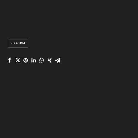
ELOKUVA