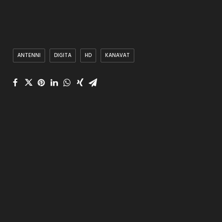
ANTENNI
DIGITA
HD
KANAVAT