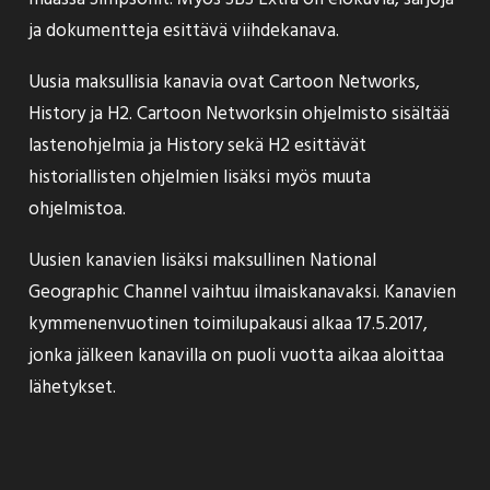
ja dokumentteja esittävä viihdekanava.
Uusia maksullisia kanavia ovat Cartoon Networks,
History ja H2. Cartoon Networksin ohjelmisto sisältää
lastenohjelmia ja History sekä H2 esittävät
historiallisten ohjelmien lisäksi myös muuta
ohjelmistoa.
Uusien kanavien lisäksi maksullinen National
Geographic Channel vaihtuu ilmaiskanavaksi. Kanavien
kymmenenvuotinen toimilupakausi alkaa 17.5.2017,
jonka jälkeen kanavilla on puoli vuotta aikaa aloittaa
lähetykset.