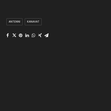
ANTENNI
KANAVAT