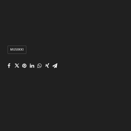
MUSIIKKI