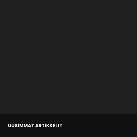
UUSIMMAT ARTIKKELIT